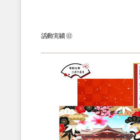
活動実績 ⑫