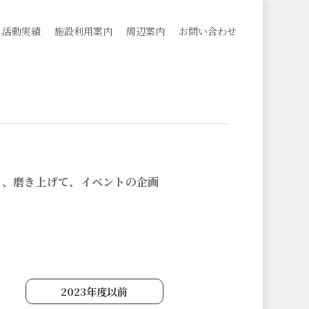
活動実績
施設利用案内
周辺案内
お問い合わせ
し、磨き上げて、イベントの企画
2023年度以前