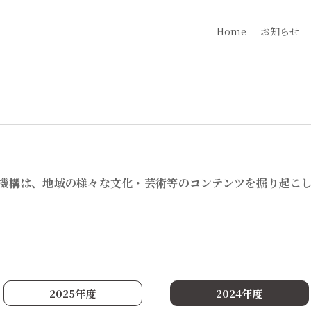
Home
お知らせ
進機構は、地域の様々な文化・芸術等のコンテンツを掘り起こ
2025年度
2024年度