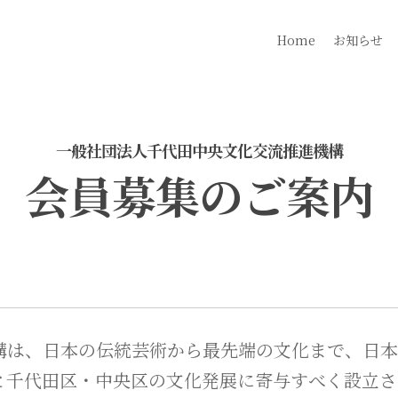
Home
お知らせ
一般社団法人千代田中央文化交流推進機構
会員募集のご案内
構は、日本の伝統芸術から最先端の文化まで、日本
と千代田区・中央区の文化発展に寄与すべく設立さ