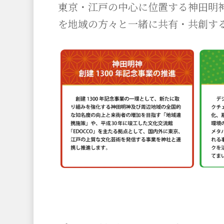
東京・江戸の中心に位置する神田明神
を地域の方々と一緒に共有・共創す