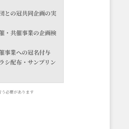
団との冠共同企画の実
催・共催事業の企画検
催事業への冠名付与
ラシ配布・サンプリン
行う必要があります