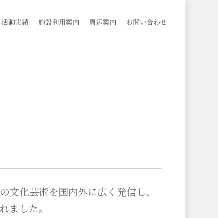
活動実績
施設利用案内
周辺案内
お問い合わせ
の文化芸術を国内外に広く発信し、
れました。