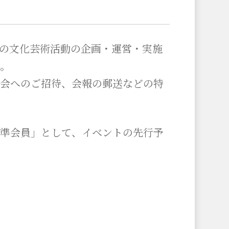
の文化芸術活動の企画・運営・実施
。
会へのご招待、会報の郵送などの特
準会員」として、イベントの先行予