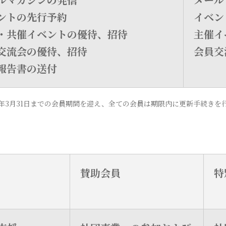
ントの先行予約
イベン
・共催イベントの優待、招待
主催イ
交流会の優待、招待
会員交
報告書の送付
翌年3月31日までの会員期間を迎え、全ての会員は期限内に更新手続きを
賛助会員
特