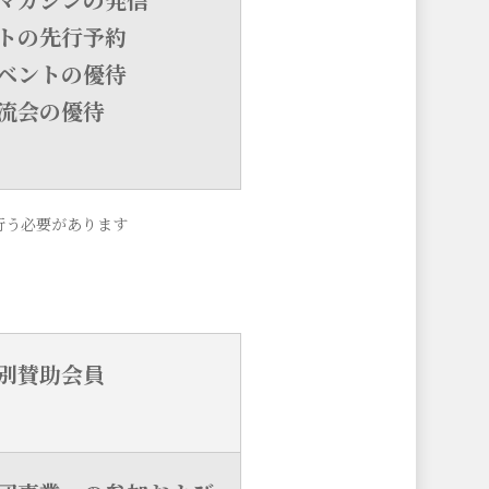
トの先行予約
ベントの優待
流会の優待
行う必要があります
別賛助会員