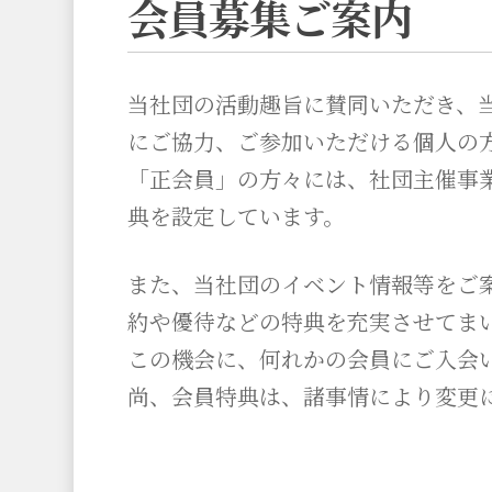
会員募集ご案内
当社団の活動趣旨に賛同いただき、
にご協力、ご参加いただける個人の
「正会員」の方々には、社団主催事
典を設定しています。
また、当社団のイベント情報等をご
約や優待などの特典を充実させてま
この機会に、何れかの会員にご入会
尚、会員特典は、諸事情により変更