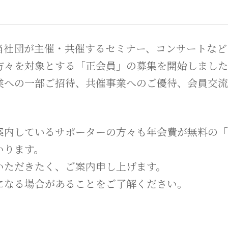
当社団が主催・共催するセミナー、コンサートなど
方々を対象とする「正会員」の募集を開始しました
業への一部ご招待、共催事業へのご優待、会員交流
案内しているサポーターの方々も年会費が無料の「
いります。
いただきたく、ご案内申し上げます。
になる場合があることをご了解ください。