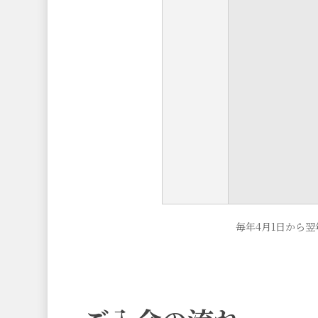
毎年4月1日から