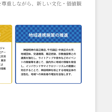
を尊重しながら、新しい文化・価値観